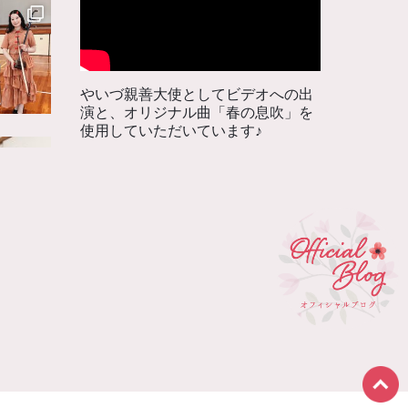
やいづ親善大使としてビデオへの出
演と、オリジナル曲「春の息吹」を
使用していただいています♪