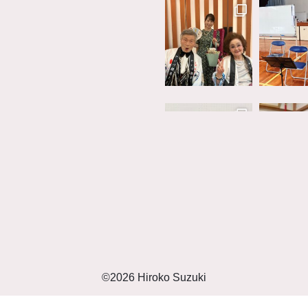
©2026 Hiroko Suzuki