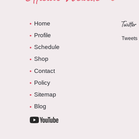
Twitter
Home
Profile
Tweets 
Schedule
Shop
Contact
Policy
Sitemap
Blog