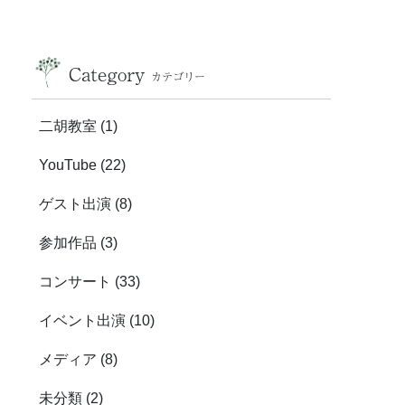
Category
カテゴリー
二胡教室
(1)
YouTube
(22)
ゲスト出演
(8)
参加作品
(3)
コンサート
(33)
イベント出演
(10)
メディア
(8)
未分類
(2)