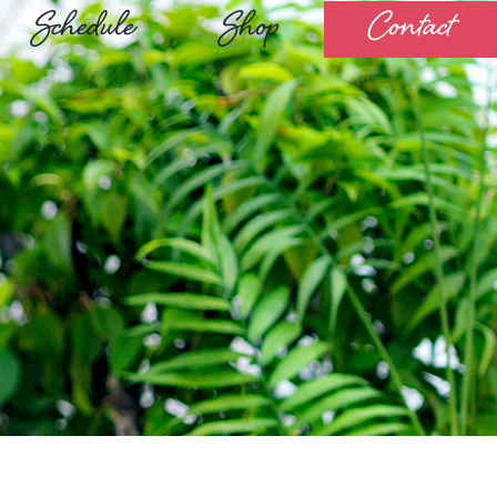
Schedule
Shop
Contact