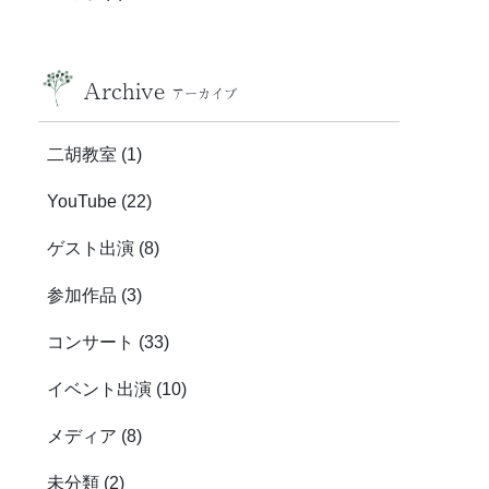
Archive
アーカイブ
二胡教室
(1)
YouTube
(22)
ゲスト出演
(8)
参加作品
(3)
コンサート
(33)
イベント出演
(10)
メディア
(8)
未分類
(2)