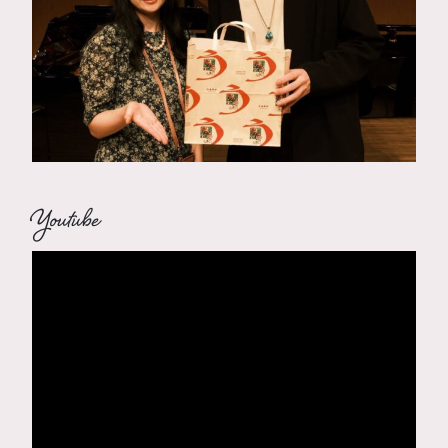
Youtube