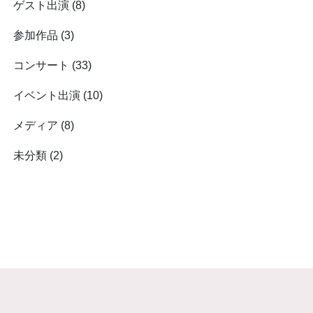
ゲスト出演
(8)
参加作品
(3)
コンサート
(33)
イベント出演
(10)
メディア
(8)
未分類
(2)