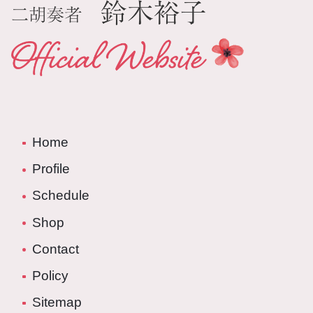
Home
Profile
Schedule
Shop
Contact
Policy
Sitemap