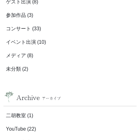
ゲスト出演
(8)
参加作品
(3)
コンサート
(33)
イベント出演
(10)
メディア
(8)
未分類
(2)
Archive
アーカイブ
二胡教室
(1)
YouTube
(22)