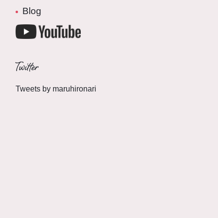
Blog
Twitter
Tweets by maruhironari