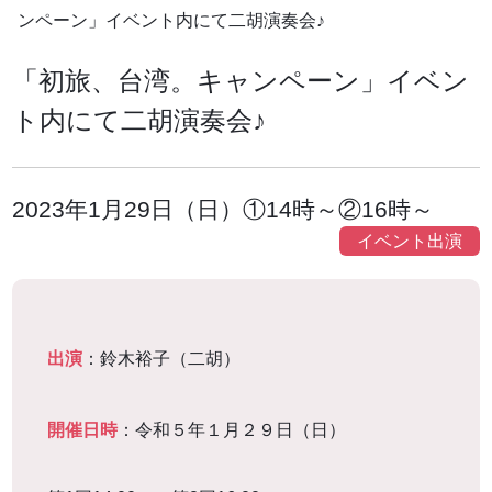
ンペーン」イベント内にて二胡演奏会♪
「初旅、台湾。キャンペーン」イベン
ト内にて二胡演奏会♪
2023年1月29日（日）①14時～②16時～
イベント出演
出演
：鈴木裕子（二胡）
開催日時
：令和５年１月２９日（日）