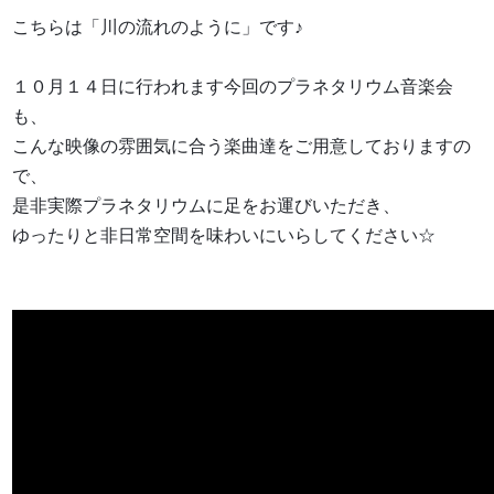
こちらは「川の流れのように」です♪
１０月１４日に行われます今回のプラネタリウム音楽会
も、
こんな映像の雰囲気に合う楽曲達をご用意しておりますの
で、
是非実際プラネタリウムに足をお運びいただき、
ゆったりと非日常空間を味わいにいらしてください☆