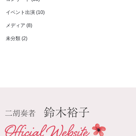
イベント出演
(10)
メディア
(8)
未分類
(2)