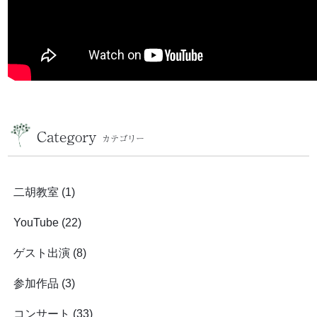
Category
カテゴリー
二胡教室
(1)
YouTube
(22)
ゲスト出演
(8)
参加作品
(3)
コンサート
(33)