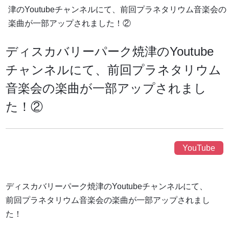
津のYoutubeチャンネルにて、前回プラネタリウム音楽会の
楽曲が一部アップされました！②
ディスカバリーパーク焼津のYoutube
チャンネルにて、前回プラネタリウム
音楽会の楽曲が一部アップされまし
た！②
YouTube
ディスカバリーパーク焼津のYoutubeチャンネルにて、
前回プラネタリウム音楽会の楽曲が一部アップされまし
た！