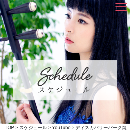
TOP
>
スケジュール
>
YouTube
> ディスカバリーパーク焼