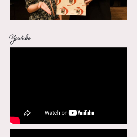
Youtube