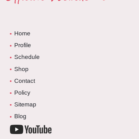
Home
Profile
Schedule
Shop
Contact
Policy
Sitemap
Blog