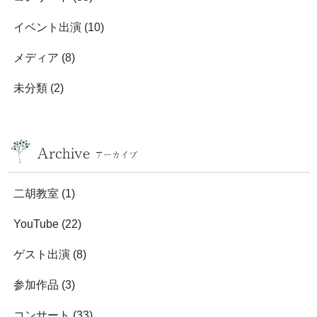
イベント出演
(10)
メディア
(8)
未分類
(2)
Archive
アーカイブ
二胡教室
(1)
YouTube
(22)
ゲスト出演
(8)
参加作品
(3)
コンサート
(33)