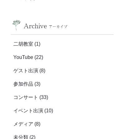
Archive
アーカイブ
二胡教室
(1)
YouTube
(22)
ゲスト出演
(8)
参加作品
(3)
コンサート
(33)
イベント出演
(10)
メディア
(8)
未分類
(2)