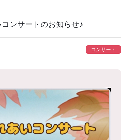
いコンサートのお知らせ♪
コンサート