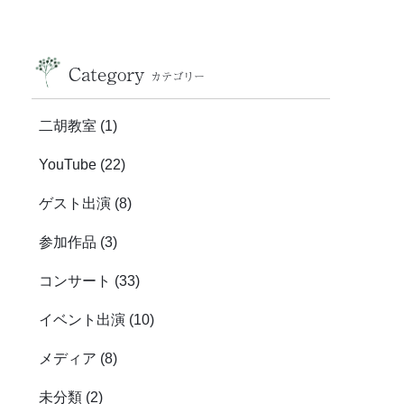
Category
カテゴリー
二胡教室
(1)
YouTube
(22)
ゲスト出演
(8)
参加作品
(3)
コンサート
(33)
イベント出演
(10)
メディア
(8)
未分類
(2)