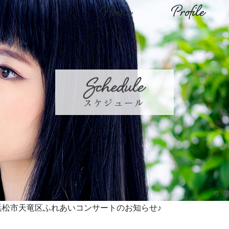
Home
Profile
浜松市天竜区ふれあいコンサートのお知らせ♪