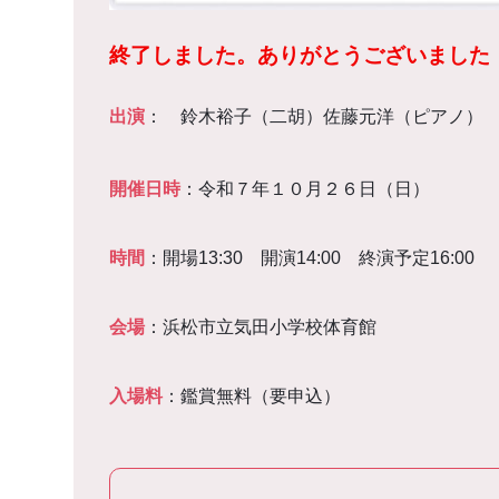
終了しました。ありがとうございました
出演
： 鈴木裕子（二胡）佐藤元洋（ピアノ）
開催日時
：令和７年１０月２６日（日）
時間
：開場13:30 開演14:00 終演予定16:00
会場
：浜松市立気田小学校体育館
入場料
：鑑賞無料（要申込）