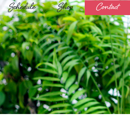
Schedule
Shop
Contact