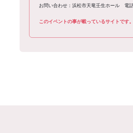
お問い合わせ：浜松市天竜壬生ホール 電
このイベントの事が載っているサイトです。