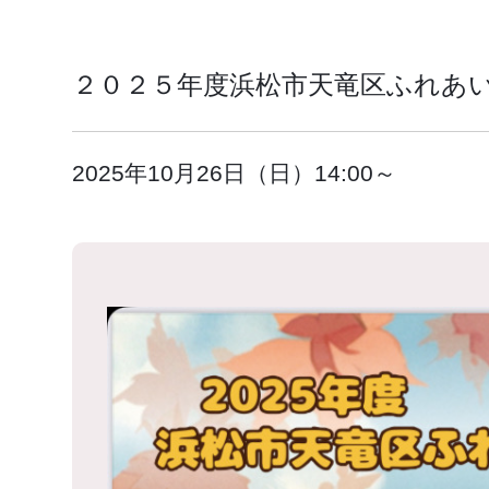
２０２５年度浜松市天竜区ふれあ
2025年10月26日（日）14:00～