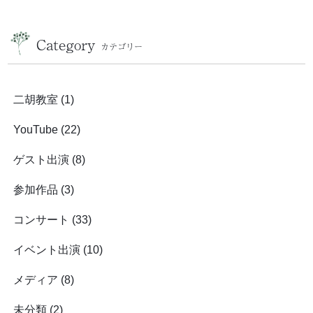
Category
カテゴリー
二胡教室
(1)
YouTube
(22)
ゲスト出演
(8)
参加作品
(3)
コンサート
(33)
イベント出演
(10)
メディア
(8)
未分類
(2)