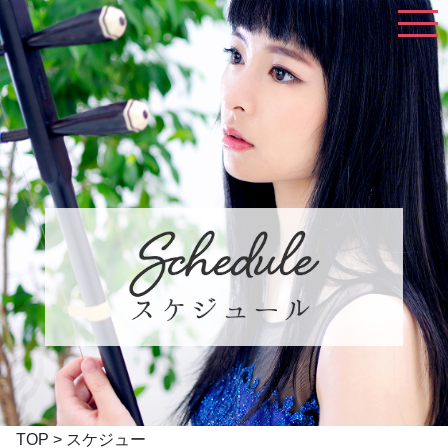
TOP
>
スケジュー