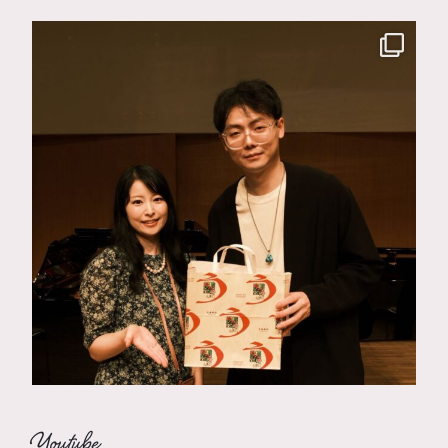
Youtube