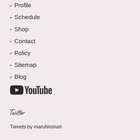
Profile
Schedule
Shop
Contact
Policy
Sitemap
Blog
Twitter
Tweets by maruhironari