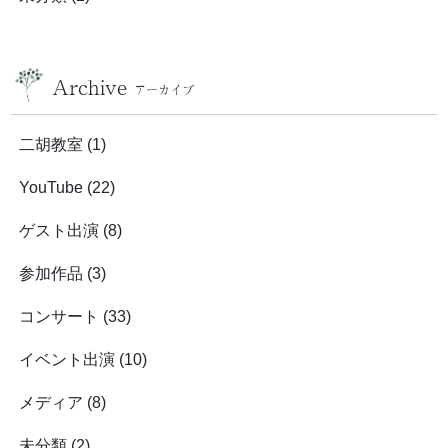
Archive
アーカイブ
二胡教室
(1)
YouTube
(22)
ゲスト出演
(8)
参加作品
(3)
コンサート
(33)
イベント出演
(10)
メディア
(8)
未分類
(2)