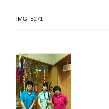
IMG_5271