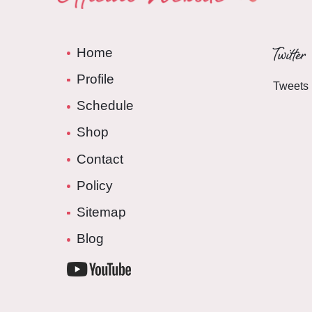
Twitter
Home
Profile
Tweets 
Schedule
Shop
Contact
Policy
Sitemap
Blog