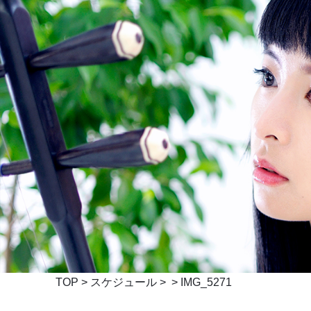
TOP
>
スケジュール
> > IMG_5271