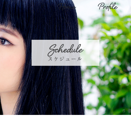
Home
Profile