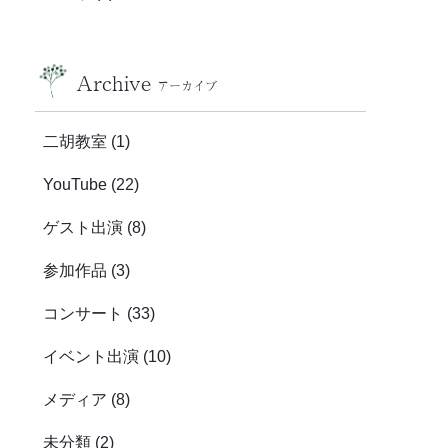
Archive
アーカイブ
二胡教室
(1)
YouTube
(22)
ゲスト出演
(8)
参加作品
(3)
コンサート
(33)
イベント出演
(10)
メディア
(8)
未分類
(2)