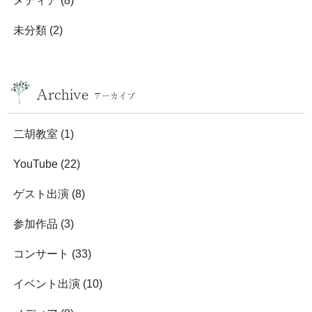
メディア
(8)
未分類
(2)
Archive
アーカイブ
二胡教室
(1)
YouTube
(22)
ゲスト出演
(8)
参加作品
(3)
コンサート
(33)
イベント出演
(10)