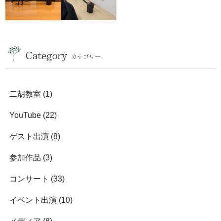
Category
カテゴリー
二胡教室
(1)
YouTube
(22)
ゲスト出演
(8)
参加作品
(3)
コンサート
(33)
イベント出演
(10)