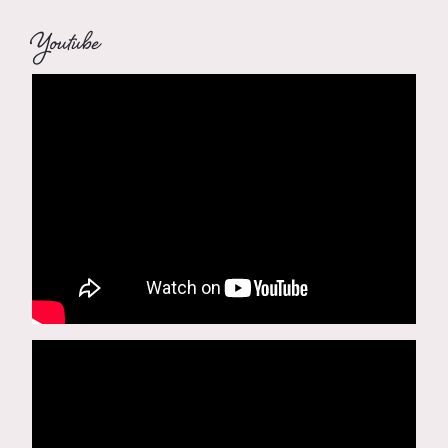
Youtube