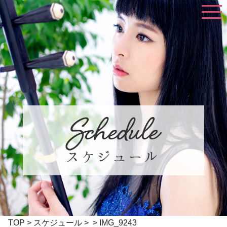
TOP
>
スケジュール
> > IMG_9243