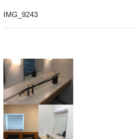
IMG_9243