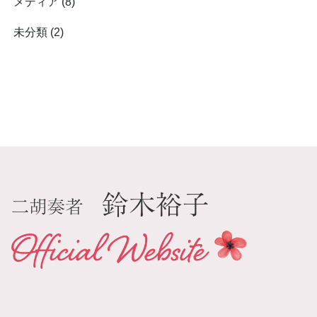
メディア
(8)
未分類
(2)