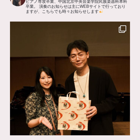
ピアノ専攻卒業、中国北京中央音楽学院民族楽器科本科
卒業。
演奏のお知らせは主にWEBサイトで行っており
ますが、こちらでも時々お知らせします