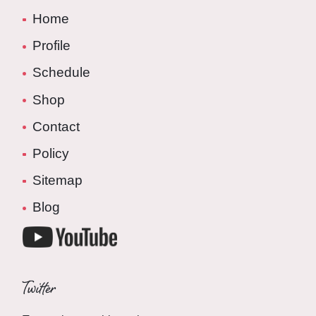
Home
Profile
Schedule
Shop
Contact
Policy
Sitemap
Blog
Twitter