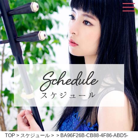
TOP
>
スケジュール
> > BA96F26B-CB88-4F86-ABD5-