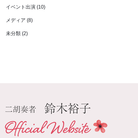
イベント出演
(10)
メディア
(8)
未分類
(2)