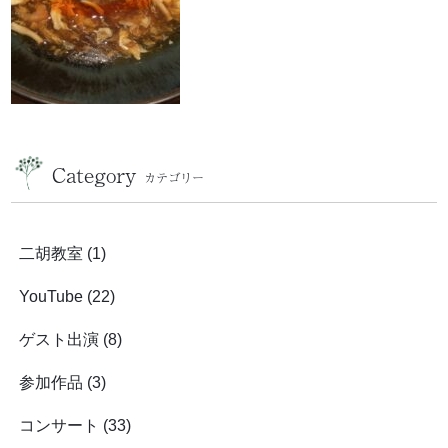
Category
カテゴリー
二胡教室
(1)
YouTube
(22)
ゲスト出演
(8)
参加作品
(3)
コンサート
(33)