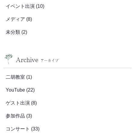
イベント出演
(10)
メディア
(8)
未分類
(2)
Archive
アーカイブ
二胡教室
(1)
YouTube
(22)
ゲスト出演
(8)
参加作品
(3)
コンサート
(33)