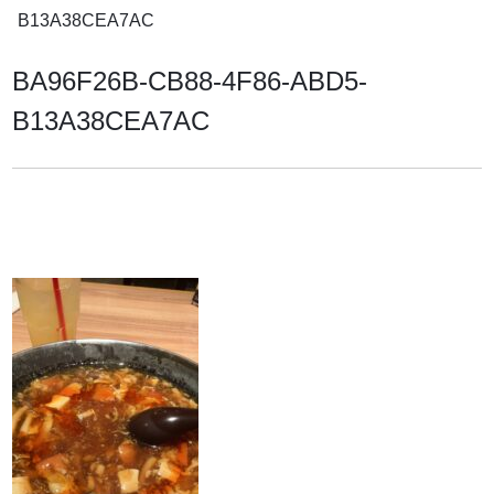
B13A38CEA7AC
BA96F26B-CB88-4F86-ABD5-
B13A38CEA7AC