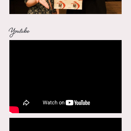
Youtube