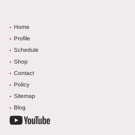
Home
Profile
Schedule
Shop
Contact
Policy
Sitemap
Blog