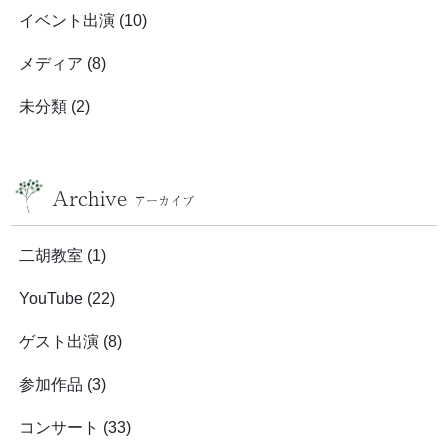
イベント出演
(10)
メディア
(8)
未分類
(2)
Archive
アーカイブ
二胡教室
(1)
YouTube
(22)
ゲスト出演
(8)
参加作品
(3)
コンサート
(33)