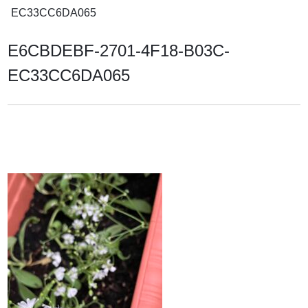
EC33CC6DA065
E6CBDEBF-2701-4F18-B03C-
EC33CC6DA065