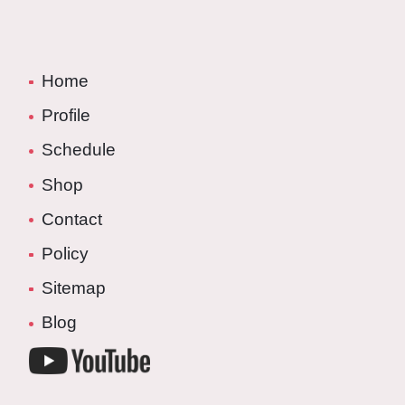
Home
Profile
Schedule
Shop
Contact
Policy
Sitemap
Blog