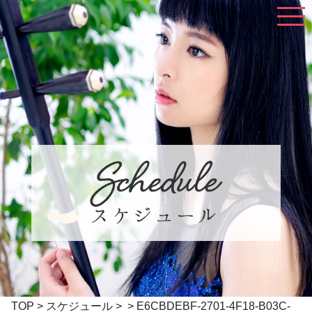
TOP
>
スケジュール
> > E6CBDEBF-2701-4F18-B03C-