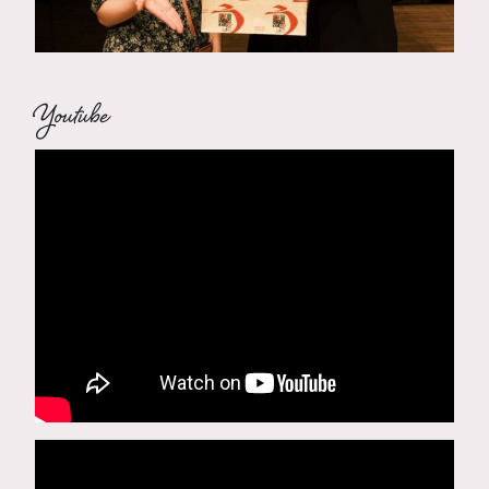
Youtube