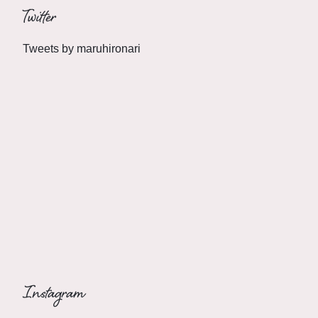
Twitter
Tweets by maruhironari
Instagram