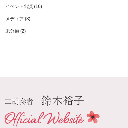
イベント出演
(10)
メディア
(8)
未分類
(2)