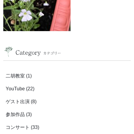
Category
カテゴリー
二胡教室
(1)
YouTube
(22)
ゲスト出演
(8)
参加作品
(3)
コンサート
(33)