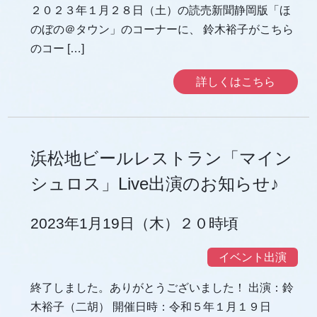
２０２３年１月２８日（土）の読売新聞静岡版「ほ
のぼの＠タウン」のコーナーに、 鈴木裕子がこちら
のコー […]
詳しくはこちら
浜松地ビールレストラン「マイン
シュロス」Live出演のお知らせ♪
2023年1月19日（木）２０時頃
イベント出演
終了しました。ありがとうございました！ 出演：鈴
木裕子（二胡） 開催日時：令和５年１月１９日