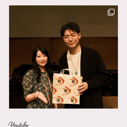
Youtube