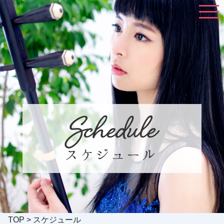
TOP
> スケジュール