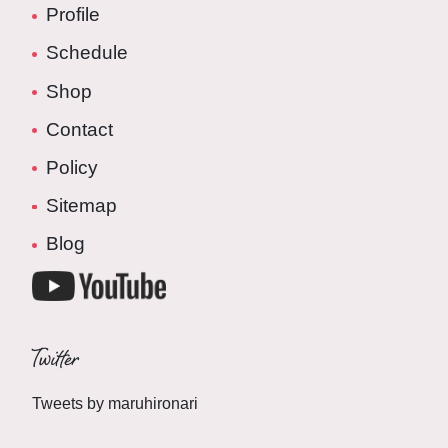
Profile
Schedule
Shop
Contact
Policy
Sitemap
Blog
Twitter
Tweets by maruhironari