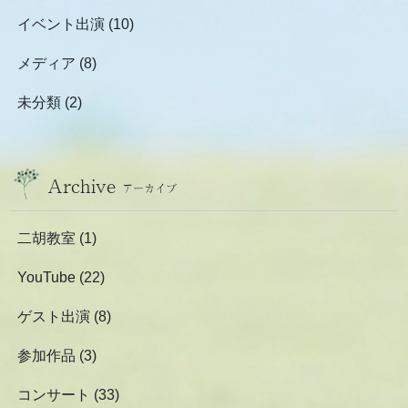
イベント出演
(10)
メディア
(8)
未分類
(2)
Archive
アーカイブ
二胡教室
(1)
YouTube
(22)
ゲスト出演
(8)
参加作品
(3)
コンサート
(33)