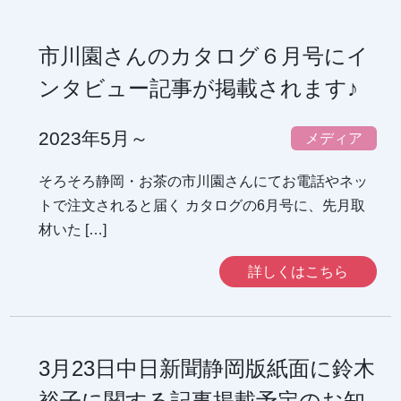
市川園さんのカタログ６月号にイ
ンタビュー記事が掲載されます♪
2023年5月～
メディア
そろそろ静岡・お茶の市川園さんにてお電話やネッ
トで注文されると届く カタログの6月号に、先月取
材いた […]
詳しくはこちら
3月23日中日新聞静岡版紙面に鈴木
裕子に関する記事掲載予定のお知