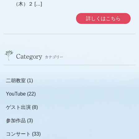
（木）２ […]
詳しくはこちら
Category
カテゴリー
二胡教室
(1)
YouTube
(22)
ゲスト出演
(8)
参加作品
(3)
コンサート
(33)